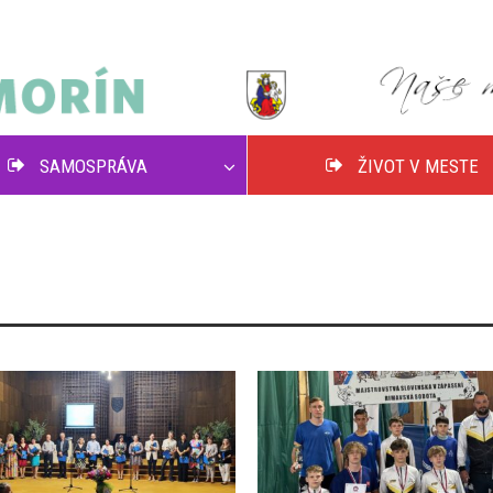
SAMOSPRÁVA
ŽIVOT V MESTE