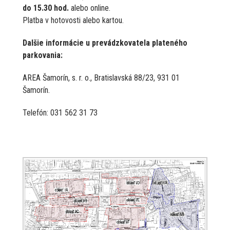
do 15.30 hod.
alebo online.
Platba v hotovosti alebo kartou.
Dalšie informácie u prevádzkovatela plateného
parkovania:
AREA Šamorín, s. r. o., Bratislavská 88/23, 931 01
Šamorín.
Telefón: 031 562 31 73