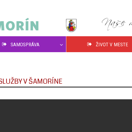
SAMOSPRÁVA
ŽIVOT V MESTE
SLUŽBY V ŠAMORÍNE