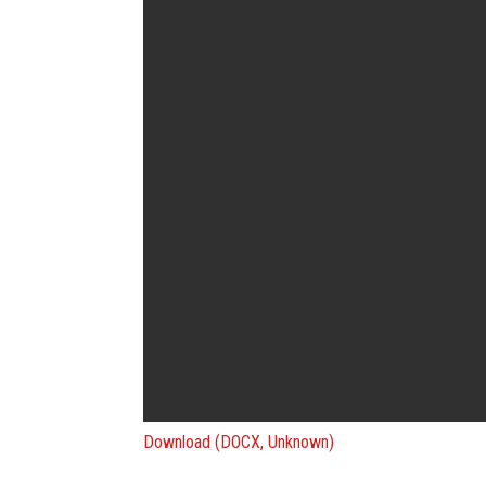
Download (DOCX, Unknown)