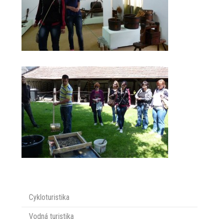
Cykloturistika
Vodná turistika