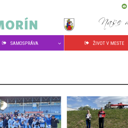
SAMOSPRÁVA
ŽIVOT V MESTE