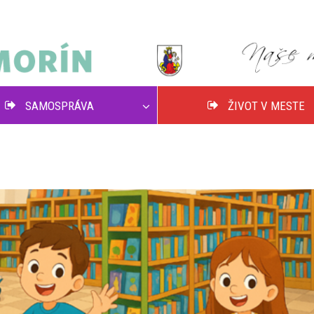
SAMOSPRÁVA
ŽIVOT V MESTE