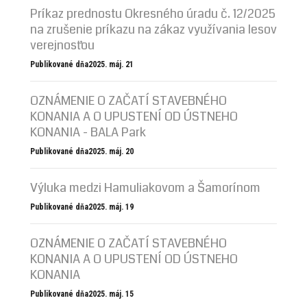
Príkaz prednostu Okresného úradu č. 12/2025
na zrušenie príkazu na zákaz využívania lesov
verejnosťou
Publikované dňa2025. máj. 21
OZNÁMENIE O ZAČATÍ STAVEBNÉHO
KONANIA A O UPUSTENÍ OD ÚSTNEHO
KONANIA - BALA Park
Publikované dňa2025. máj. 20
Výluka medzi Hamuliakovom a Šamorínom
Publikované dňa2025. máj. 19
OZNÁMENIE O ZAČATÍ STAVEBNÉHO
KONANIA A O UPUSTENÍ OD ÚSTNEHO
KONANIA
Publikované dňa2025. máj. 15