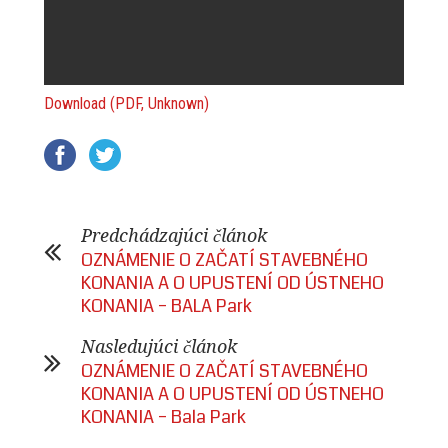
Download (PDF, Unknown)
Predchádzajúci článok
OZNÁMENIE O ZAČATÍ STAVEBNÉHO
KONANIA A O UPUSTENÍ OD ÚSTNEHO
KONANIA – BALA Park
Nasledujúci článok
OZNÁMENIE O ZAČATÍ STAVEBNÉHO
KONANIA A O UPUSTENÍ OD ÚSTNEHO
KONANIA – Bala Park