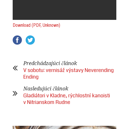
Download (PDF, Unknown)
Predchádzajúci článok
V sobotu: vernisáž výstavy Neverending
Ending
Nasledujúci článok
Gladiátori v Kladne, rýchlostní kanoisti
v Nitrianskom Rudne