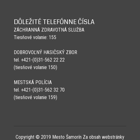
DÔLEŽITÉ TELEFÓNNE ČÍSLA
ZÁCHRANNÁ ZDRAVOTNÁ SLUŽBA
Tiesňové volanie: 155
DOBROVOĽNÝ HASIČSKÝ ZBOR
tel. +421-(0)31-562 22 22
(tiesňové volanie 150)
MESTSKÁ POLÍCIA
tel. +421-(0)31-562 32 70
(tiesňové volanie 159)
Copyright © 2019 Mesto Šamorín Za obsah webstránky