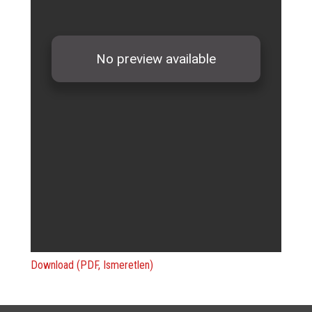
Download (PDF, Ismeretlen)