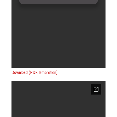
Download (PDF, Ismeretlen)