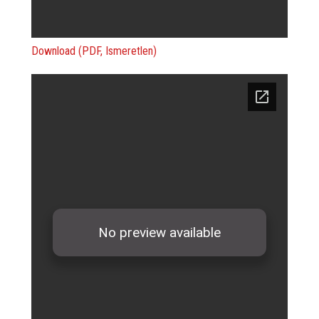
Download (PDF, Ismeretlen)