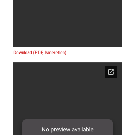
Download (PDF, Ismeretlen)