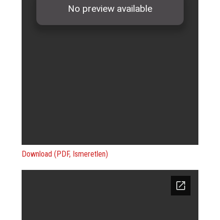
Download (PDF, Ismeretlen)