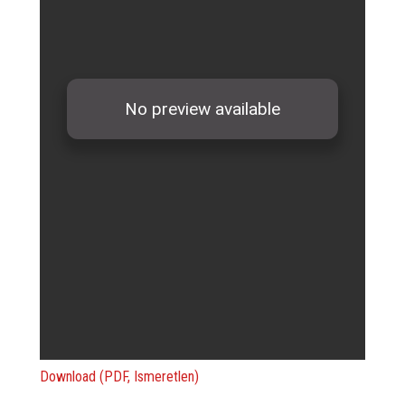
Download (PDF, Ismeretlen)