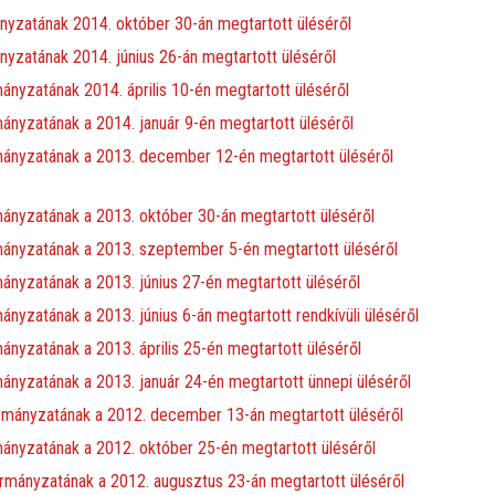
yzatának 2014. október 30-án megtartott üléséről
zatának 2014. június 26-án megtartott üléséről
nyzatának 2014. április 10-én megtartott üléséről
nyzatának a 2014. január 9-én megtartott üléséről
ányzatának a 2013. december 12-én megtartott üléséről
nyzatának a 2013. október 30-án megtartott üléséről
ányzatának a 2013. szeptember 5-én megtartott üléséről
nyzatának a 2013. június 27-én megtartott üléséről
yzatának a 2013. június 6-án megtartott rendkívüli üléséről
yzatának a 2013. április 25-én megtartott üléséről
nyzatának a 2013. január 24-én megtartott ünnepi üléséről
mányzatának a 2012. december 13-án megtartott üléséről
nyzatának a 2012. október 25-én megtartott üléséről
mányzatának a 2012. augusztus 23-án megtartott üléséről