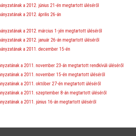
nyzatának a 2012. június 21-én megtartott üléséről
nyzatának a 2012. április 26-án
nyzatának a 2012. március 1-jén megtartott üléséről
nyzatának a 2012. január 26-án megtartott üléséről
mányzatának a 2011. december 15-én
yzatának a 2011. november 23-án megtartott rendkívüli üléséről
nyzatának a 2011. november 15-én megtartott üléséről
yzatának a 2011. október 27-én megtartott üléséről
nyzatának a 2011. szeptember 8-án megtartott üléséről
yzatának a 2011. június 16-án megtartott üléséről