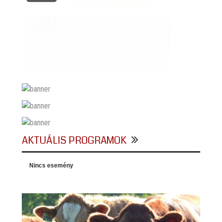
AKTUÁLIS PROGRAMOK
Nincs esemény