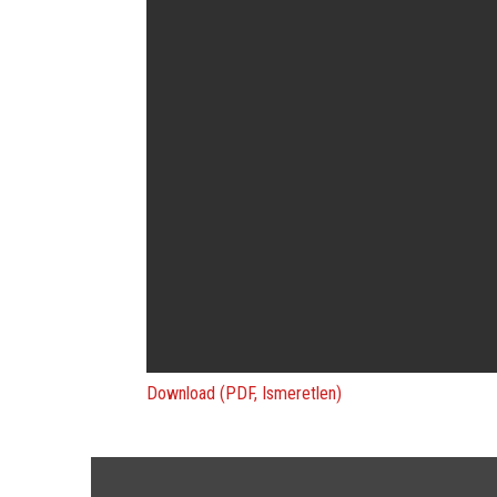
Download (PDF, Ismeretlen)